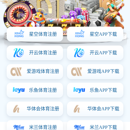
从这里开始
覆盖实时赛事、专业数据、高清视频，
星空体育
APP
与网页版为您提供便捷的体育服务。
APP下载
网页版入口
首页
/
体育报道
/ 正文
2026-06-05 19:43
64 次阅读
高芙网前得分率高达92% 全场21次上网仅