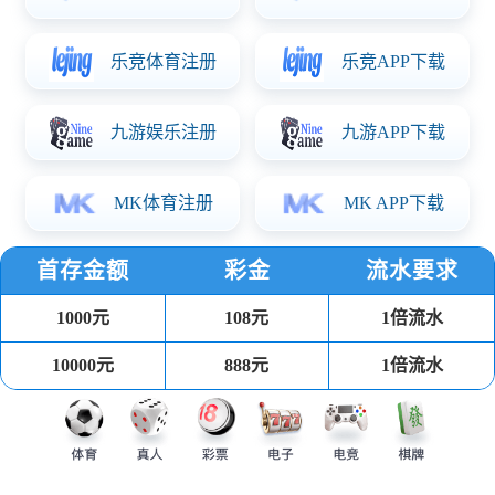
丢2分
在近日结束的一场备受瞩目的网球赛事中，美国新星
科科·高芙以一场极具统治力的表现震惊了全场。赛后
的技术统计显示，高芙在比赛中展现出惊人的网前效
率，其网前得分率高达92%，全场21次上网仅丢2
分。这一数据不仅刷新了个人职业生涯的网前得分纪
录，也让人看到了这位年仅20岁的小将在技战术层面
质的飞跃。