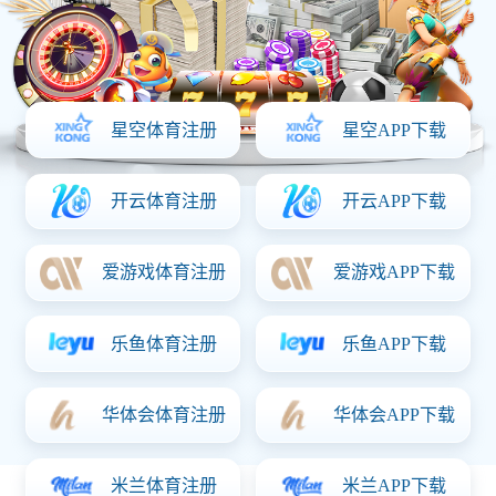
从这里开始
覆盖实时赛事、专业数据、高清视频，
星空体育
APP
与网页版为您提供便捷的体育服务。
APP下载
网页版入口
首页
/
体育报道
/ 正文
2026-06-12 15:03
39 次阅读
天空体育：曼联在关注拉齐奥中场巴希鲁